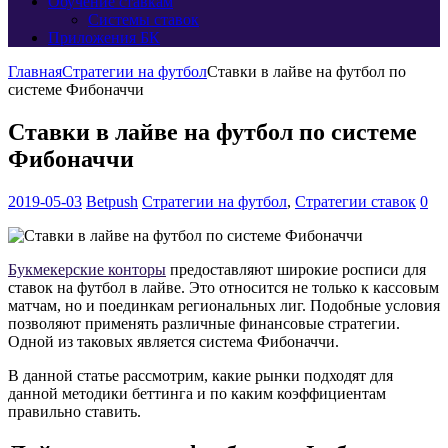
Обучение ставкам
Системы ставок
Приложения БК
Главная
Стратегии на футбол
Ставки в лайве на футбол по
системе Фибоначчи
Ставки в лайве на футбол по системе
Фибоначчи
2019-05-03
Betpush
Стратегии на футбол
,
Стратегии ставок
0
Букмекерские конторы
предоставляют широкие росписи для
ставок на футбол в лайве. Это относится не только к кассовым
матчам, но и поединкам региональных лиг. Подобные условия
позволяют применять различные финансовые стратегии.
Одной из таковых является система Фибоначчи.
В данной статье рассмотрим, какие рынки подходят для
данной методики беттинга и по каким коэффициентам
правильно ставить.