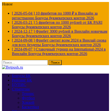
Новое
[ 2026-05-04 ]
10 фрибетов по 1000 ₽ в Винлайн за
регистрацию
Бонусы букмекерских контор 2026
[ 2026-03-21 ]
5 фрибетов по 1000 рублей от БК PARI
Бонусы букмекерских контор 2026
[ 2024-12-17 ]
Фрибет 3000 рублей в Винлайн новичкам
Бонусы букмекерских контор 2026
[ 2024-09-08 ]
Фрибет светит всем 2024 в Винлай снова
для всех бездепы
Бонусы букмекерских контор 2026
[ 2024-09-07 ]
Ставочный турнир на International-2024 в
Винлайн
Бонусы букмекерских контор 2026
Найти:
Бонусы БК
Рейтинг БК
ЦУПИС
Стратегии
Теннис
Футбол
Хоккей
Баскетбол