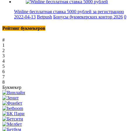
Winline бесплатная ставка 5000 рублей за регистрацию
2022-04-13
Betpush
Бонусы букмекерских контор 2026
0
Рейтинг букмекеров
#
1
2
3
4
5
6
7
8
Букмекер