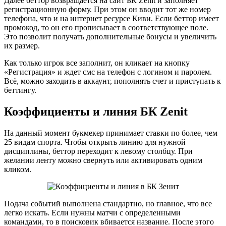
Далее беттор возвращается на сайт БК Zenit и заполняет
регистрационную форму. При этом он вводит тот же номер
телефона, что и на интернет ресурсе Киви. Если беттор имеет
промокод, то он его прописывает в соответствующее поле.
Это позволит получать дополнительные бонусы и увеличить
их размер.
Как только игрок все заполнит, он кликает на кнопку
«Регистрация» и ждет смс на телефон с логином и паролем.
Всё, можно заходить в аккаунт, пополнять счет и приступать к
беттингу.
Коэффициенты и линия БК Zenit
На данный момент букмекер принимает ставки по более, чем
25 видам спорта. Чтобы открыть линию для нужной
дисциплины, беттор переходит к левому столбцу. При
желании ленту можно свернуть или активировать одним
кликом.
Подача событий выполнена стандартно, но главное, что все
легко искать. Если нужны матчи с определенными
командами, то в поисковик вбивается название. После этого