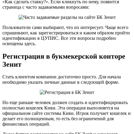
«Как сделать ставку?». Если кликнуть по нему, появится
страница с часто задаваемыми вопросами:
Пользователи сами выбирают, что их интересует. Чаще всего
спрашивают, как зарегистрироваться и каким образом пройти
идентификацию в ЦУПИС. Все эти вопросы подробно
освещены здесь.
Регистрация в букмекерской конторе
Зенит
Стать клиентом компании достаточно просто. Для начала
необходимо указать личные данные в следующей форме.
Но еще раньше человек должен создать и идентифицировать
полностью кошелек Киви. Эта операция выполняется на
официальном сайте системы Киви. Игрок получает кошелек и
делает его полноценным, то есть без ограничений для
финансовых операций.