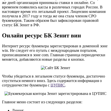
же дней организация принимала ставки в онлайне. Со
временем появились кассы в различных городах России. В
настоящее время это легальный проект. Лицензию компания
получила в 2017 году и тогда же она стала членом СРО
букмекеров. Таким образом был зафиксирован правовой
статус БК Зенит в РФ.
Онлайн ресурс БК Зенит вин
Интернет ресурс букмекера зарегистрирован в доменной зоне
win. Не следует его путать с международным порталом,
прописавшимся в зоне com. Главная страница периодически
меняется, добавляются новые разделы и кнопки.
Чтобы убедиться в легальном статусе букмекера, достаточно
спуститься немного вниз. Здесь содержится информация о
сотрудничестве букмекера с
ЦУПИС
.
Главное меню состоит из следующих разделов:
Линия;