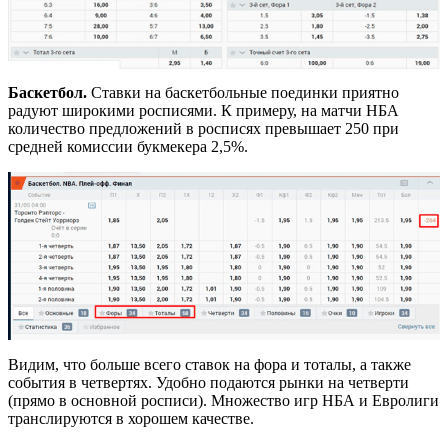
Баскетбол.
Ставки на баскетбольные поединки приятно
радуют широкими росписями. К примеру, на матчи НБА
количество предложений в росписях превышает 250 при
средней комиссии букмекера 2,5%.
Видим, что больше всего ставок на фора и тоталы, а также
события в четвертях. Удобно подаются рынки на четверти
(прямо в основной росписи). Множество игр НБА и Евролиги
транслируются в хорошем качестве.