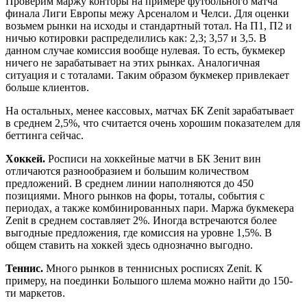
Проверим маржу конторы на примере футбольного матча
финала Лиги Европы межу Арсеналом и Челси. Для оценки
возьмем рынки на исходы и стандартный тотал. На П1, П2 и
ничью котировки распределились как: 2,3; 3,57 и 3,5. В
данном случае комиссия вообще нулевая. То есть, букмекер
ничего не зарабатывает на этих рынках. Аналогичная
ситуация и с тоталами. Таким образом букмекер привлекает
больше клиентов.
На остальных, менее кассовых, матчах БК Zenit зарабатывает
в среднем 2,5%, что считается очень хорошим показателем для
беттинга сейчас.
Хоккей.
Росписи на хоккейные матчи в БК Зенит вин
отличаются разнообразием и большим количеством
предложений. В среднем линии наполняются до 450
позициями. Много рынков на форы, тоталы, события с
периодах, а также комбинированных пари. Маржа букмекера
Zenit в среднем составляет 2%. Иногда встречаются более
выгодные предложения, где комиссия на уровне 1,5%. В
общем ставить на хоккей здесь однозначно выгодно.
Теннис.
Много рынков в теннисных росписях Zenit. К
примеру, на поединки Большого шлема можно найти до 150-
ти маркетов.