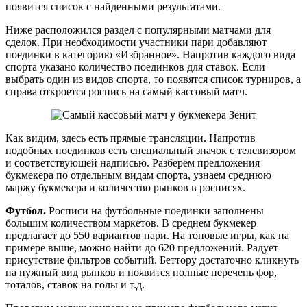
появится список с найденными результатами.
Ниже расположился раздел с популярными матчами для
сделок. При необходимости участники пари добавляют
поединки в категорию «Избранное». Напротив каждого вида
спорта указано количество поединков для ставок. Если
выбрать один из видов спорта, то появятся список турниров, а
справа откроется роспись на самый кассовый матч.
Как видим, здесь есть прямые трансляции. Напротив
подобных поединков есть специальный значок с телевизором
и соответствующей надписью. Разберем предложения
букмекера по отдельным видам спорта, узнаем среднюю
маржу букмекера и количество рынков в росписях.
Футбол.
Росписи на футбольные поединки заполнены
большим количеством маркетов. В среднем букмекер
предлагает до 550 вариантов пари. На топовые игры, как на
примере выше, можно найти до 620 предложений. Радует
присутствие фильтров событий. Беттору достаточно кликнуть
на нужный вид рынков и появится полные перечень фор,
тоталов, ставок на голы и т.д.