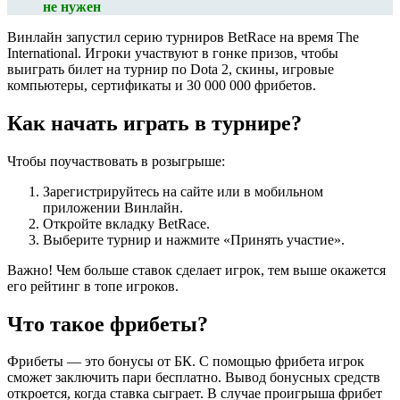
не нужен
Винлайн запустил серию турниров BetRace на время The
International. Игроки участвуют в гонке призов, чтобы
выиграть билет на турнир по Dota 2, скины, игровые
компьютеры, сертификаты и 30 000 000 фрибетов.
Как начать играть в турнире
?
Чтобы поучаствовать в розыгрыше:
Зарегистрируйтесь на сайте или в мобильном
приложении Винлайн.
Откройте вкладку BetRace.
Выберите турнир и нажмите «Принять участие».
Важно! Чем больше ставок сделает игрок, тем выше окажется
его рейтинг в топе игроков.
Что такое фрибеты?
Фрибеты — это бонусы от БК. С помощью фрибета игрок
сможет заключить пари бесплатно. Вывод бонусных средств
откроется, когда ставка сыграет. В случае проигрыша фрибет