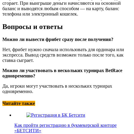
сгорает. При выигрыше деньги начисляются на основной
баланс и выводятся любым способом — на карту, баланс
телефона или электронный кошелек.
Вопросы и ответы
Можно ли вывести фрибет сразу после получения?
Нет, фрибет нужно сначала использовать для ординара или
экспресса. Вывод средств возможен только после того, как
ставка сыграет.
Можно ли участвовать в нескольких турнирах BetRace
одновременно?
Да, игроки могут участвовать в нескольких турнирах
одновременно.
Читайте также
Как пройти регистрацию в букмекерской конторе
«БЕТСИТИ»