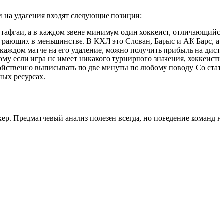
 на удаления входят следующие позиции:
 тафгаи, а в каждом звене минимум один хоккеист, отличающийс
играющих в меньшинстве. В КХЛ это Слован, Барыс и АК Барс, а
 каждом матче на его удаление, можно получить прибыль на дис
ому если игра не имеет никакого турнирного значения, хоккеист
ойственно выписывать по две минуты по любому поводу. Со стат
ых ресурсах.
екер. Предматчевый анализ полезен всегда, но поведение команд