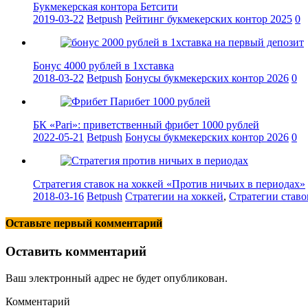
Букмекерская контора Бетсити
2019-03-22
Betpush
Рейтинг букмекерских контор 2025
0
Бонус 4000 рублей в 1xставка
2018-03-22
Betpush
Бонусы букмекерских контор 2026
0
БК «Pari»: приветственный фрибет 1000 рублей
2022-05-21
Betpush
Бонусы букмекерских контор 2026
0
Стратегия ставок на хоккей «Против ничьих в периодах»
2018-03-16
Betpush
Стратегии на хоккей
,
Стратегии ставо
Оставьте первый комментарий
Оставить комментарий
Ваш электронный адрес не будет опубликован.
Комментарий