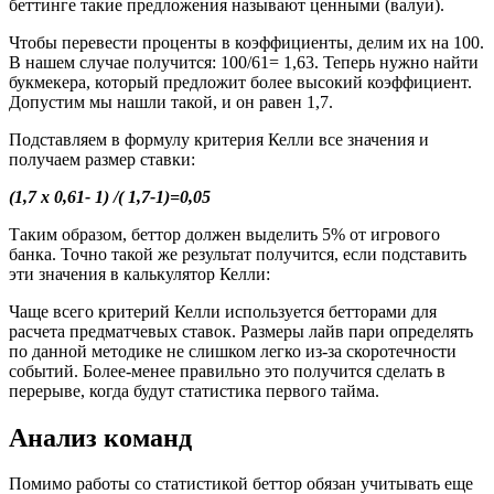
беттинге такие предложения называют ценными (валуи).
Чтобы перевести проценты в коэффициенты, делим их на 100.
В нашем случае получится: 100/61= 1,63. Теперь нужно найти
букмекера, который предложит более высокий коэффициент.
Допустим мы нашли такой, и он равен 1,7.
Подставляем в формулу критерия Келли все значения и
получаем размер ставки:
(1,7 х 0,61- 1) /( 1,7-1)=0,05
Таким образом, беттор должен выделить 5% от игрового
банка. Точно такой же результат получится, если подставить
эти значения в калькулятор Келли:
Чаще всего критерий Келли используется бетторами для
расчета предматчевых ставок. Размеры лайв пари определять
по данной методике не слишком легко из-за скоротечности
событий. Более-менее правильно это получится сделать в
перерыве, когда будут статистика первого тайма.
Анализ команд
Помимо работы со статистикой беттор обязан учитывать еще