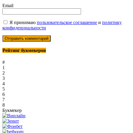
Email
Я принимаю
пользовательское соглашение
и
политику
конфиденциальности
Рейтинг букмекеров
#
1
2
3
4
5
6
7
8
Букмекер