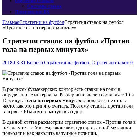
Обучение ставкам
Системы ставок
Приложения БК
Главная
Стратегии на футбол
Стратегия ставок на футбол
«Против гола на первых минутах»
Стратегия ставок на футбол «Против
гола на первых минутах»
2018-03-31
Betpush
Стратегии на футбол
,
Стратегии ставок
0
В росписях букмекерских контор есть ставки на голы в
определенные интервалы. Размер интервалов составляет 10 и
15 минут.
Голы на первых минутах
забиваются не столь
часто, как это принято считать. Поэтому ставить против гола
в первые 10 минут зачастую выгодно.
В данной статье рассмотрим стратегию ставок «Против гола в
начале матча». Узнаем, какие команды для данной методики
подходят и как находить валуйные позиции.