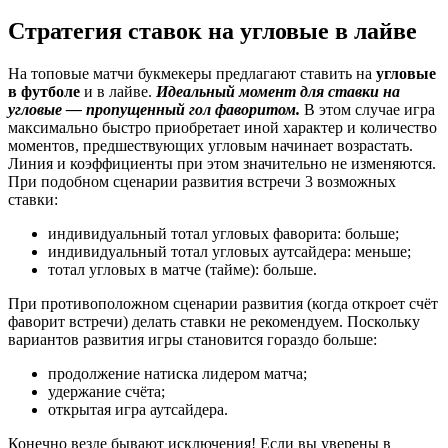
Стратегия ставок на угловые в лайве
На топовые матчи букмекеры предлагают ставить на
угловые
в футболе
и в лайве.
Идеальный момент для ставки на
угловые — пропущенный гол фаворитом.
В этом случае игра
максимально быстро приобретает иной характер и количество
моментов, предшествующих угловым начинает возрастать.
Линия и коэффициенты при этом значительно не изменяются.
При подобном сценарии развития встречи 3 возможных
ставки:
индивидуальный тотал угловых фаворита: больше;
индивидуальный тотал угловых аутсайдера: меньше;
тотал угловых в матче (тайме): больше.
При противоположном сценарии развития (когда откроет счёт
фаворит встречи) делать ставки не рекомендуем. Поскольку
вариантов развития игры становится гораздо больше:
продолжение натиска лидером матча;
удержание счёта;
открытая игра аутсайдера.
Конечно везде бывают исключения! Если вы уверены в