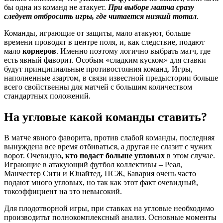
бы одна из команд не атакует.
При выборе матча сразу
следует отбросить игры, где читается низкий тотал
.
Команды, играющие от защиты, мало атакуют, больше
времени проводят в центре поля, и, как следствие, подают
мало
корнеров
. Именно поэтому логично выбрать матч, где
есть явный фаворит. Особым «сладким куском» для ставки
будут принципиальные противостояния команд. Игры,
наполненные азартом, в связи известной предыстории больше
всего свойственны для матчей с большим количеством
стандартных положений.
На угловые какой команды ставить?
В матче явного фаворита, против слабой команды, последняя
вынуждена все время отбиваться, а другая не слазит с чужих
ворот. Очевидно
, кто подаст больше угловых
в этом случае.
Играющие в атакующий футбол коллективы – Реал,
Манчестер Сити и Юнайтед, ПСЖ, Бавария очень часто
подают много угловых, но так как этот факт очевидный,
токоэффициент на это невысокий.
Для плодотворной игры, при ставках на угловые необходимо
производитьт полнокомплексный анализ. Основные моменты